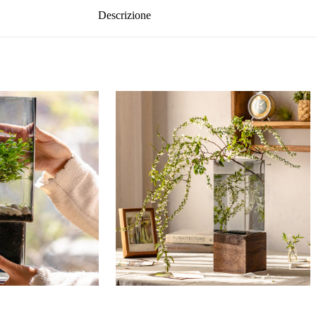
Descrizione