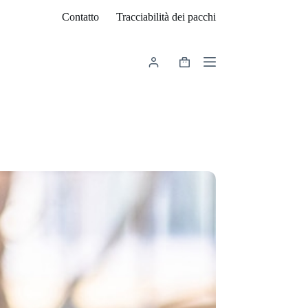
Contatto
Tracciabilità dei pacchi
Carrello