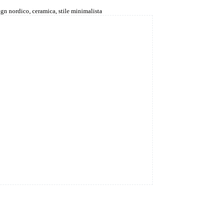
gn nordico, ceramica, stile minimalista