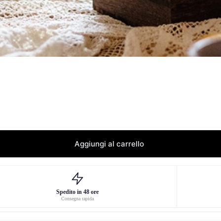
Aggiungi al carrello
Spedito in 48 ore
Consegna rapida