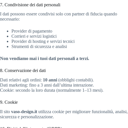
7. Condivisione dei dati personali
I dati possono essere condivisi solo con partner di fiducia quando
necessario:
Provider di pagamento
Corrieri e servizi logistici
Provider di hosting e servizi tecnici
Strumenti di sicurezza e analisi
Non vendiamo mai i tuoi dati personali a terzi.
8. Conservazione dei dati
Dati relativi agli ordini:
10 anni
(obblighi contabili).
Dati marketing: fino a 3 anni dall’ultima interazione.
Cookie: secondo la loro durata (normalmente 1–13 mesi).
9. Cookie
Il sito
vaso-design.it
utilizza cookie per migliorare funzionalità, analisi,
sicurezza e personalizzazione.