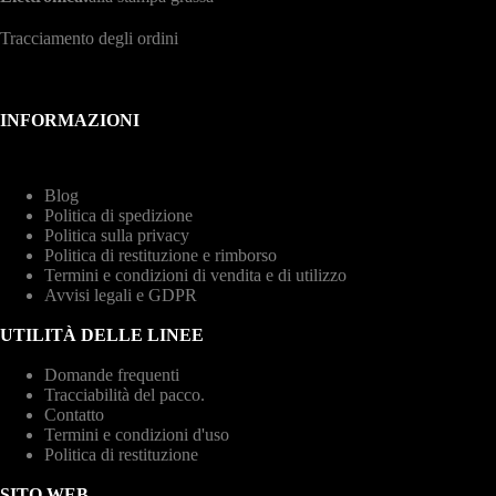
Tracciamento degli ordini
INFORMAZIONI
Blog
Politica di spedizione
Politica sulla privacy
Politica di restituzione e rimborso
Termini e condizioni di vendita e di utilizzo
Avvisi legali e GDPR
UTILITÀ DELLE LINEE
Domande frequenti
Tracciabilità del pacco.
Contatto
Termini e condizioni d'uso
Politica di restituzione
SITO WEB