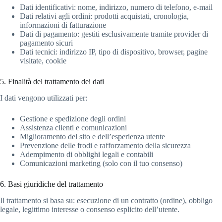
Dati identificativi: nome, indirizzo, numero di telefono, e-mail
Dati relativi agli ordini: prodotti acquistati, cronologia,
informazioni di fatturazione
Dati di pagamento: gestiti esclusivamente tramite provider di
pagamento sicuri
Dati tecnici: indirizzo IP, tipo di dispositivo, browser, pagine
visitate, cookie
5. Finalità del trattamento dei dati
I dati vengono utilizzati per:
Gestione e spedizione degli ordini
Assistenza clienti e comunicazioni
Miglioramento del sito e dell’esperienza utente
Prevenzione delle frodi e rafforzamento della sicurezza
Adempimento di obblighi legali e contabili
Comunicazioni marketing (solo con il tuo consenso)
6. Basi giuridiche del trattamento
Il trattamento si basa su: esecuzione di un contratto (ordine), obbligo
legale, legittimo interesse o consenso esplicito dell’utente.