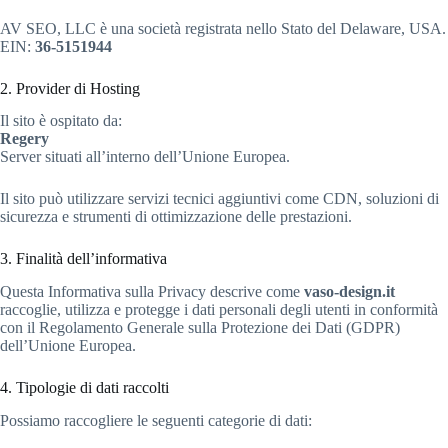
AV SEO, LLC è una società registrata nello Stato del Delaware, USA.
EIN:
36-5151944
2. Provider di Hosting
Il sito è ospitato da:
Regery
Server situati all’interno dell’Unione Europea.
Il sito può utilizzare servizi tecnici aggiuntivi come CDN, soluzioni di
sicurezza e strumenti di ottimizzazione delle prestazioni.
3. Finalità dell’informativa
Questa Informativa sulla Privacy descrive come
vaso-design.it
raccoglie, utilizza e protegge i dati personali degli utenti in conformità
con il Regolamento Generale sulla Protezione dei Dati (GDPR)
dell’Unione Europea.
4. Tipologie di dati raccolti
Possiamo raccogliere le seguenti categorie di dati: