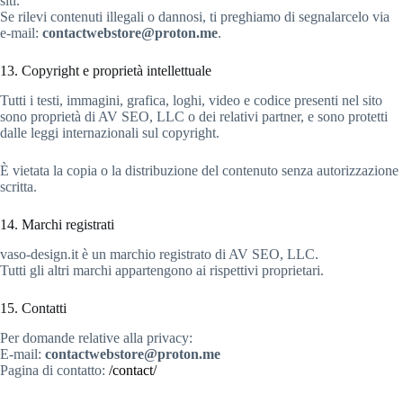
siti.
Se rilevi contenuti illegali o dannosi, ti preghiamo di segnalarcelo via
e-mail:
contactwebstore@proton.me
.
13. Copyright e proprietà intellettuale
Tutti i testi, immagini, grafica, loghi, video e codice presenti nel sito
sono proprietà di AV SEO, LLC o dei relativi partner, e sono protetti
dalle leggi internazionali sul copyright.
È vietata la copia o la distribuzione del contenuto senza autorizzazione
scritta.
14. Marchi registrati
vaso-design.it è un marchio registrato di AV SEO, LLC.
Tutti gli altri marchi appartengono ai rispettivi proprietari.
15. Contatti
Per domande relative alla privacy:
E-mail:
contactwebstore@proton.me
Pagina di contatto:
/contact/